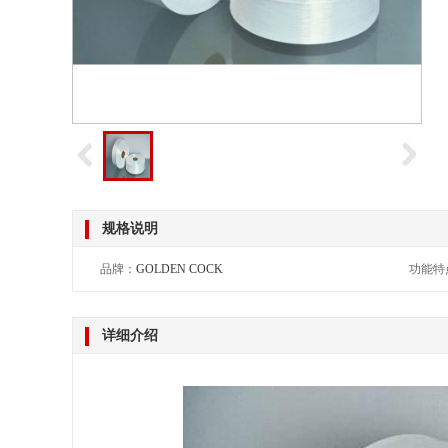
规格说明
品牌：
GOLDEN COCK
功能特
详细介绍